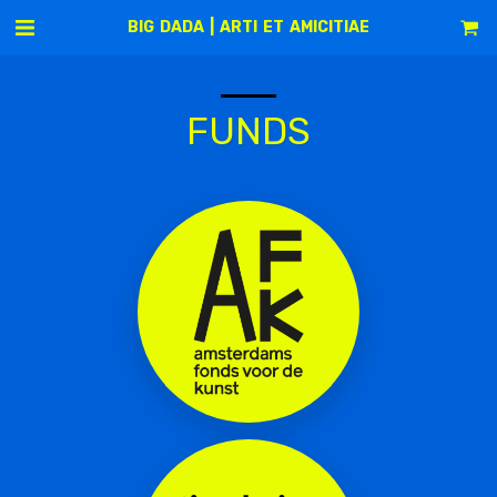
BIG DADA | ARTI ET AMICITIAE
FUNDS